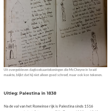
Uit overgebleven dagboekaantekeningen die McCheyne in Israël
maakte, blijkt dat hij niet alleen goed schreef, maar ook kon tekenen.
Uitleg: Palestina in 1838
Na de val van het Romeinse rijk is Palestina sinds 1516